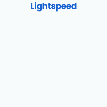
Lightspeed