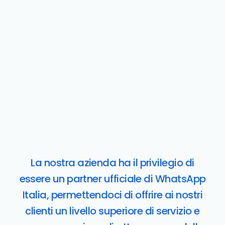
La nostra azienda ha il privilegio di
essere un partner ufficiale di WhatsApp
Italia, permettendoci di offrire ai nostri
clienti un livello superiore di servizio e