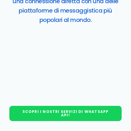
una connessione diretta con una delle
piattaforme di messaggistica più
popolari al mondo.
SCOPRI I NOSTRI SERVIZI DI WHATSAPP
API!