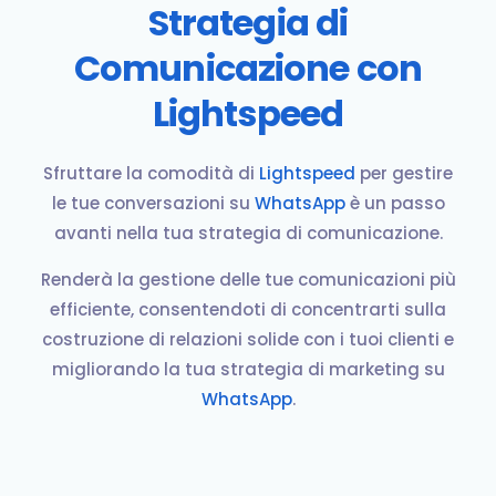
Strategia di
Comunicazione con
Lightspeed
Sfruttare la comodità di
Lightspeed
per gestire
le tue conversazioni su
WhatsApp
è un passo
avanti nella tua strategia di comunicazione.
Renderà la gestione delle tue comunicazioni più
efficiente, consentendoti di concentrarti sulla
costruzione di relazioni solide con i tuoi clienti e
migliorando la tua strategia di marketing su
WhatsApp
.