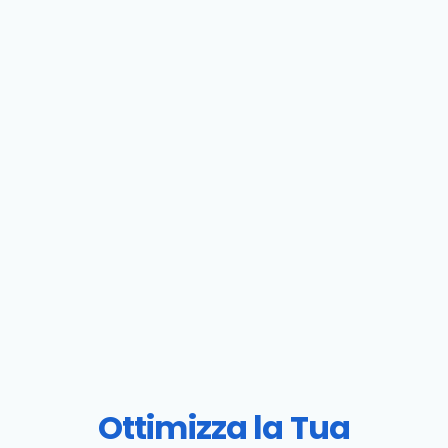
Ottimizza la Tua