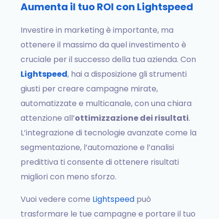
Aumenta il tuo ROI con Lightspeed
Investire in marketing è importante, ma
ottenere il massimo da quel investimento è
cruciale per il successo della tua azienda. Con
Lightspeed
, hai a disposizione gli strumenti
giusti per creare campagne mirate,
automatizzate e multicanale, con una chiara
attenzione all’
ottimizzazione dei risultati
.
L’integrazione di tecnologie avanzate come la
segmentazione, l’automazione e l’analisi
predittiva ti consente di ottenere risultati
migliori con meno sforzo.
Vuoi vedere come
Lightspeed
può
trasformare le tue campagne e portare il tuo