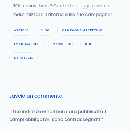
ROI a nuovi livelli? Contattaci oggi e inizia a
massimizzare il ritorno sulle tue campagne!
ARTICLE
BLOG
CAMPAGNE MARKETING
EMAIL MASSIVE
MARKETING
ROI
STRATEGIE
Lascia un commento
Il tuo indirizzo email non sarà pubblicato.
I
campi obbligatori sono contrassegnati
*