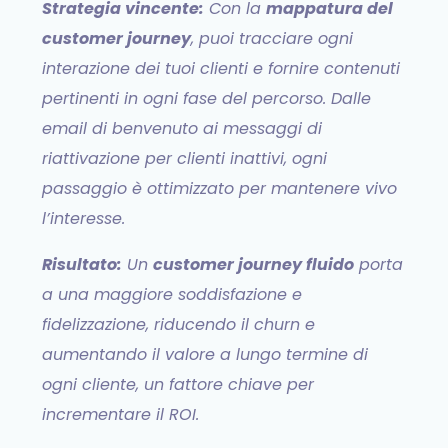
Strategia vincente:
Con la
mappatura del
customer journey
, puoi tracciare ogni
interazione dei tuoi clienti e fornire contenuti
pertinenti in ogni fase del percorso. Dalle
email di benvenuto ai messaggi di
riattivazione per clienti inattivi, ogni
passaggio è ottimizzato per mantenere vivo
l’interesse.
Risultato:
Un
customer journey fluido
porta
a una maggiore soddisfazione e
fidelizzazione, riducendo il churn e
aumentando il valore a lungo termine di
ogni cliente, un fattore chiave per
incrementare il ROI.