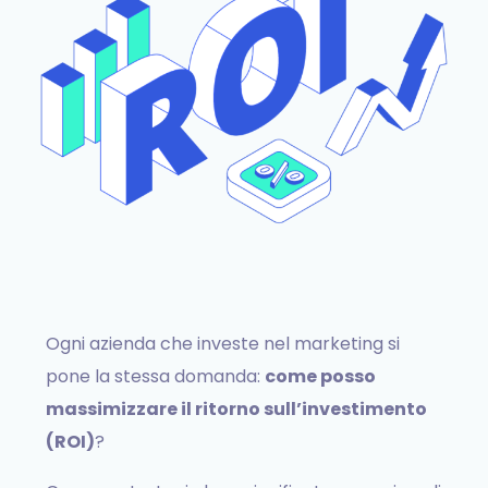
Ogni azienda che investe nel marketing si
pone la stessa domanda:
come posso
massimizzare il ritorno sull’investimento
(ROI)
?