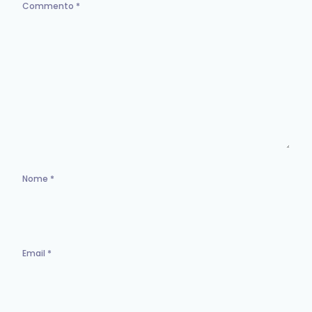
Commento
*
Nome
*
Email
*