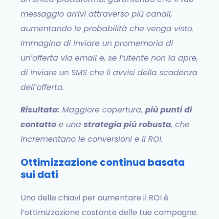
messaggio arrivi attraverso più canali,
aumentando le probabilità che venga visto.
Immagina di inviare un promemoria di
un’offerta via email e, se l’utente non la apre,
di inviare un SMS che li avvisi della scadenza
dell’offerta.
Risultato:
Maggiore copertura,
più punti di
contatto
e una
strategia più robusta
, che
incrementano le conversioni e il ROI.
Ottimizzazione continua basata
sui dati
Una delle chiavi per aumentare il ROI è
l’ottimizzazione costante delle tue campagne.