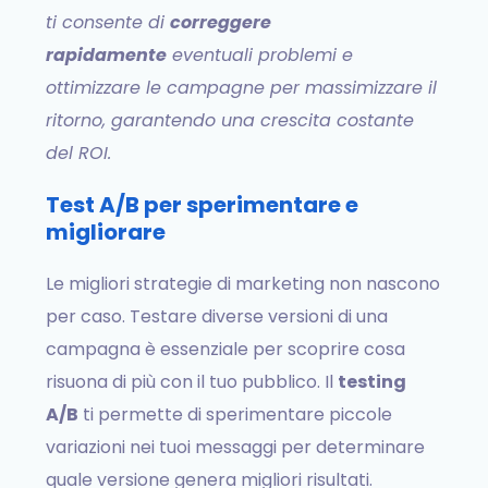
ti consente di
correggere
rapidamente
eventuali problemi e
ottimizzare le campagne per massimizzare il
ritorno, garantendo una crescita costante
del ROI.
Test A/B per sperimentare e
migliorare
Le migliori strategie di marketing non nascono
per caso. Testare diverse versioni di una
campagna è essenziale per scoprire cosa
risuona di più con il tuo pubblico. Il
testing
A/B
ti permette di sperimentare piccole
variazioni nei tuoi messaggi per determinare
quale versione genera migliori risultati.