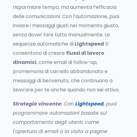
risparmiare tempo, ma aumenta l’efficacia
delle comunicazioni. Con l’automazione, puoi
inviare i messaggi giusti nel momento giusto,
senza dover fare tutto manualmente. Le
sequenze automatiche di
Lightspeed
ti
consentono di creare
flussi di lavoro
dinamici
, come email di follow-up,
promemoria di carrello abbandonato e
messaggi di benvenuto, che continuano a
lavorare per te anche quando non sei attivo.
Strategia vincente:
Con
Lightspeed
, puoi
programmare automazioni basate sul
comportamento degli utenti, come
l’apertura di email o la visita a pagine