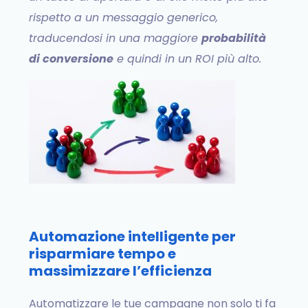
rispetto a un messaggio generico,
traducendosi in una maggiore
probabilità
di conversione
e quindi in un ROI più alto.
Automazione intelligente per
risparmiare tempo e
massimizzare l’efficienza
Automatizzare le tue campagne non solo ti fa