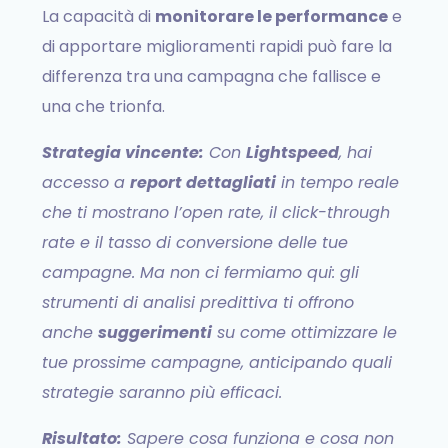
La capacità di
monitorare le performance
e
di apportare miglioramenti rapidi può fare la
differenza tra una campagna che fallisce e
una che trionfa.
Strategia vincente:
Con
Lightspeed
, hai
accesso a
report dettagliati
in tempo reale
che ti mostrano l’open rate, il click-through
rate e il tasso di conversione delle tue
campagne. Ma non ci fermiamo qui: gli
strumenti di analisi predittiva ti offrono
anche
suggerimenti
su come ottimizzare le
tue prossime campagne, anticipando quali
strategie saranno più efficaci.
Risultato:
Sapere cosa funziona e cosa non