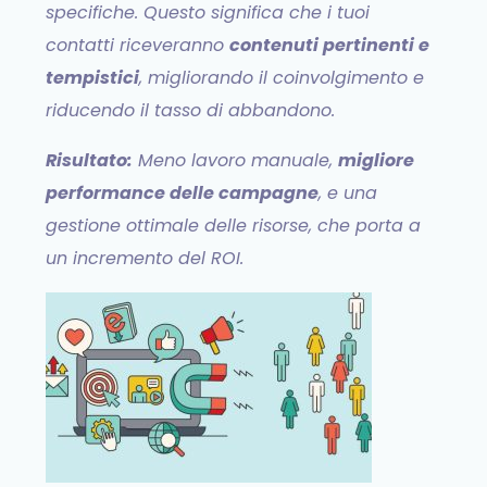
specifiche. Questo significa che i tuoi
contatti riceveranno
contenuti pertinenti e
tempistici
, migliorando il coinvolgimento e
riducendo il tasso di abbandono.
Risultato:
Meno lavoro manuale,
migliore
performance delle campagne
, e una
gestione ottimale delle risorse, che porta a
un incremento del ROI.