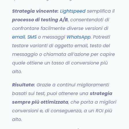
Strategia vincente:
Lightspeed
semplifica il
processo di testing A/B
, consentendoti di
confrontare facilmente diverse versioni di
email
,
SMS
o messaggi
WhatsApp
. Potresti
testare varianti di oggetto email, testo del
messaggio o chiamata all’azione per capire
quale ottiene un tasso di conversione più
alto.
Risultato:
Grazie a continui miglioramenti
basati sui test, puoi ottenere una
strategia
sempre più ottimizzata
, che porta a migliori
conversioni e, di conseguenza, a un ROI più
alto.