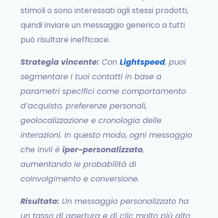
stimoli o sono interessati agli stessi prodotti,
quindi inviare un messaggio generico a tutti
può risultare inefficace.
Strategia vincente:
Con
Lightspeed
, puoi
segmentare i tuoi contatti in base a
parametri specifici come comportamento
d’acquisto, preferenze personali,
geolocalizzazione e cronologia delle
interazioni. In questo modo, ogni messaggio
che invii è
iper-personalizzato
,
aumentando le probabilità di
coinvolgimento e conversione.
Risultato:
Un messaggio personalizzato ha
un tasso di apertura e di clic molto più alto