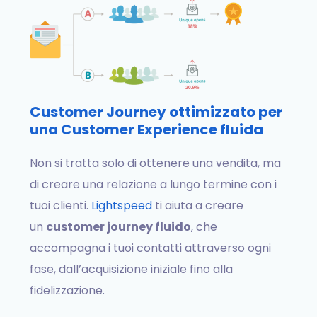
Customer Journey ottimizzato per
una Customer Experience fluida
Non si tratta solo di ottenere una vendita, ma
di creare una relazione a lungo termine con i
tuoi clienti.
Lightspeed
ti aiuta a creare
un
customer journey fluido
, che
accompagna i tuoi contatti attraverso ogni
fase, dall’acquisizione iniziale fino alla
fidelizzazione.