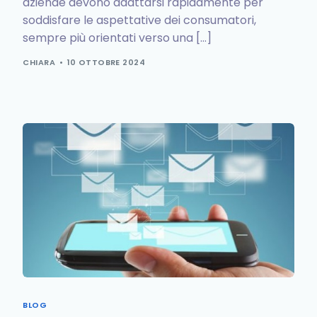
aziende devono adattarsi rapidamente per
soddisfare le aspettative dei consumatori,
sempre più orientati verso una […]
CHIARA
10 OTTOBRE 2024
BLOG