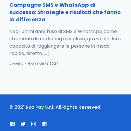
Campagne SMS e WhatsApp di
successo: Strategie e risultati che fanno
la differenza
Negli ultimi anni, l’uso di SMS e WhatsApp come
strumenti di marketing è esploso, grazie alla loro
capacità di raggiungere le persone in modo
rapido, diretto […]
CHIARA
4 OTTOBRE 2024
© 2021
Rox Pay S.r.l.
All Rights Reserved.
LOG IN